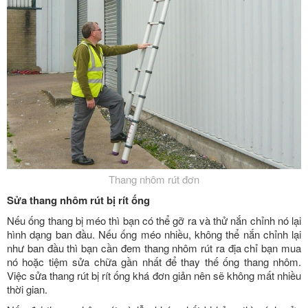
Thang nhôm rút đơn
Sửa thang nhôm rút bị rít ống
Nếu ống thang bị méo thì bạn có thể gỡ ra và thử nắn chỉnh nó lại
hình dạng ban đầu. Nếu ống méo nhiều, không thể nắn chỉnh lại
như ban đầu thì bạn cần đem thang nhôm rút ra địa chỉ bạn mua
nó hoặc tiệm sửa chữa gần nhất để thay thế ống thang nhôm.
Việc sửa thang rút bị rít ống khá đơn giản nên sẽ không mất nhiều
thời gian.