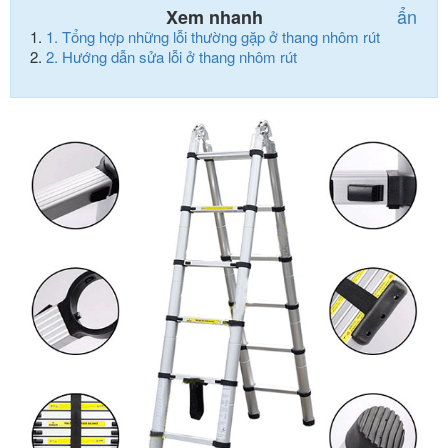
ẩn
Xem nhanh
1.
Tổng hợp những lỗi thường gặp ở thang nhôm rút
2.
Hướng dẫn sửa lỗi ở thang nhôm rút