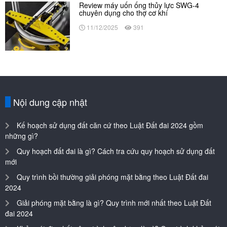
Review máy uốn ống thủy lực SWG-4
chuyên dụng cho thợ cơ khí
11/12/2025
391
Nội dung cập nhật
Kế hoạch sử dụng đất căn cứ theo Luật Đất đai 2024 gồm
những gì?
Quy hoạch đất đai là gì? Cách tra cứu quy hoạch sử dụng đất
mới
Quy trình bồi thường giải phóng mặt bằng theo Luật Đất đai
2024
Giải phóng mặt bằng là gì? Quy trình mới nhất theo Luật Đất
đai 2024