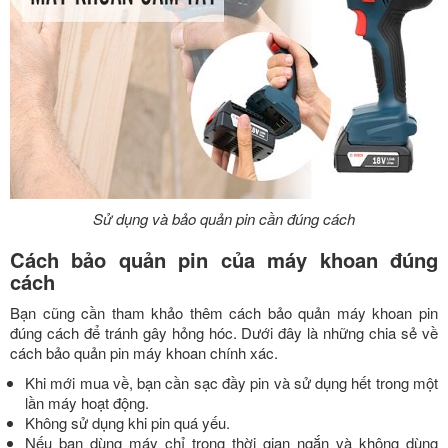
Sử dụng và bảo quản pin cần đúng cách
Cách bảo quản pin của máy khoan đúng
cách
Bạn cũng cần tham khảo thêm cách bảo quản máy khoan pin
đúng cách để tránh gây hỏng hóc. Dưới đây là những chia sẻ về
cách bảo quản pin máy khoan chính xác.
Khi mới mua về, bạn cần sạc đầy pin và sử dụng hết trong một
lần máy hoạt động.
Không sử dụng khi pin quá yếu.
Nếu bạn dùng máy chỉ trong thời gian ngắn và không dùng