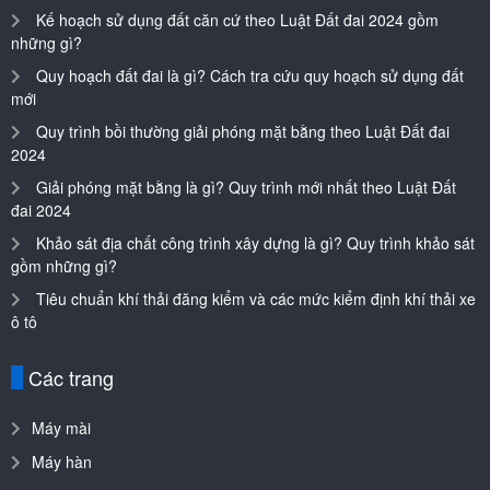
Kế hoạch sử dụng đất căn cứ theo Luật Đất đai 2024 gồm
những gì?
Quy hoạch đất đai là gì? Cách tra cứu quy hoạch sử dụng đất
mới
Quy trình bồi thường giải phóng mặt bằng theo Luật Đất đai
2024
Giải phóng mặt bằng là gì? Quy trình mới nhất theo Luật Đất
đai 2024
Khảo sát địa chất công trình xây dựng là gì? Quy trình khảo sát
gồm những gì?
Tiêu chuẩn khí thải đăng kiểm và các mức kiểm định khí thải xe
ô tô
Các trang
Máy mài
Máy hàn