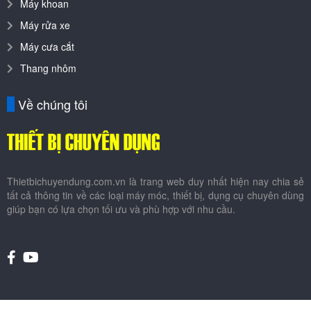
Máy khoan
Máy rửa xe
Máy cưa cắt
Thang nhôm
Về chúng tôi
Thietbichuyendung.com.vn là trang web duy nhất hiện nay chia sẻ
tất cả thông tin về các loại máy móc, thiết bị, dụng cụ chuyên dùng
giúp bạn có lựa chọn tối ưu và phù hợp với nhu cầu.