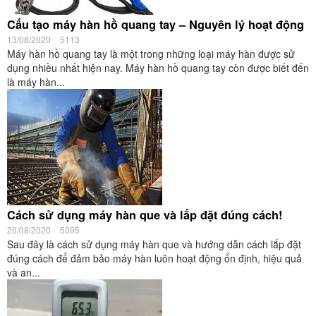
Cấu tạo máy hàn hồ quang tay – Nguyên lý hoạt động
13/08/2020
5113
Máy hàn hồ quang tay là một trong những loại máy hàn được sử
dụng nhiều nhất hiện nay. Máy hàn hồ quang tay còn được biết đến
là máy hàn...
Cách sử dụng máy hàn que và lắp đặt đúng cách!
20/08/2020
5095
Sau đây là cách sử dụng máy hàn que và hướng dẫn cách lắp đặt
đúng cách để đảm bảo máy hàn luôn hoạt động ổn định, hiệu quả
và an...