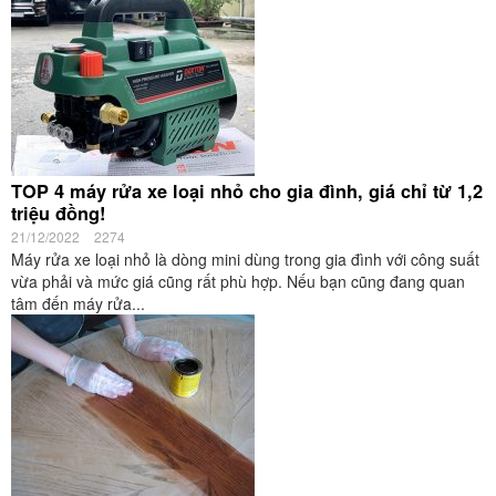
TOP 4 máy rửa xe loại nhỏ cho gia đình, giá chỉ từ 1,2
triệu đồng!
21/12/2022
2274
Máy rửa xe loại nhỏ là dòng mini dùng trong gia đình với công suất
vừa phải và mức giá cũng rất phù hợp. Nếu bạn cũng đang quan
tâm đến máy rửa...