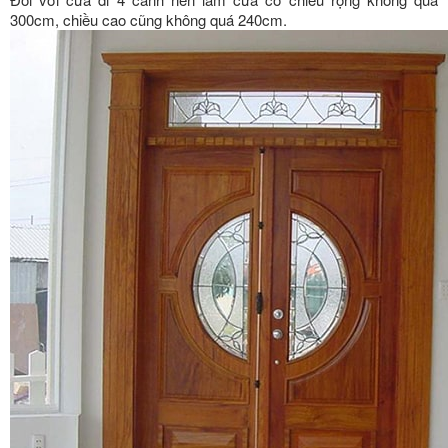
300cm, chiều cao cũng không quá 240cm.