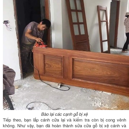
Bào lại các cạnh gỗ bị xệ
Tiếp theo, bạn lắp cánh cửa lại và kiểm tra còn bị cong vênh
không. Như vậy, bạn đã hoàn thành sửa cửa gỗ bị xệ cánh và