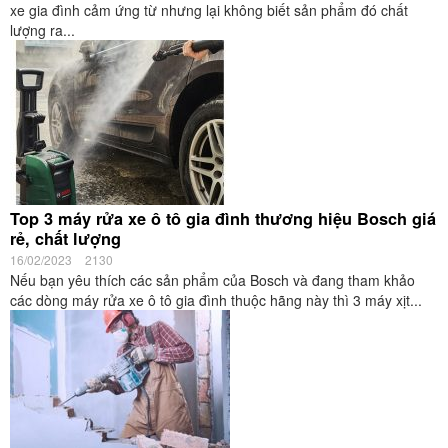
xe gia đình cảm ứng từ nhưng lại không biết sản phẩm đó chất
lượng ra...
Top 3 máy rửa xe ô tô gia đình thương hiệu Bosch giá
rẻ, chất lượng
16/02/2023
2130
Nếu bạn yêu thích các sản phẩm của Bosch và đang tham khảo
các dòng máy rửa xe ô tô gia đình thuộc hãng này thì 3 máy xịt...