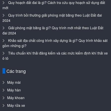
Quy hoạch đất đai là gì? Cách tra cứu quy hoạch sử dụng đất
mới
Quy trình bồi thường giải phóng mặt bằng theo Luật Đất đai
2024
Giải phóng mặt bằng là gì? Quy trình mới nhất theo Luật Đất
đai 2024
Khảo sát địa chất công trình xây dựng là gì? Quy trình khảo sát
gồm những gì?
Tiêu chuẩn khí thải đăng kiểm và các mức kiểm định khí thải xe
ô tô
Các trang
Máy mài
Máy hàn
Máy khoan
Máy rửa xe