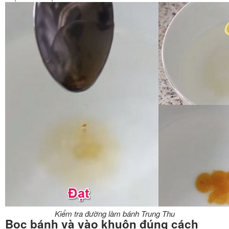
Kiểm tra đường làm bánh Trung Thu
Bọc bánh và vào khuôn đúng cách