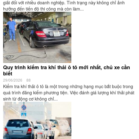
giải đối với nhiều doanh nghiệp. Tình trạng này không chỉ ảnh
hưởng đến tiến độ thi công mà còn làm...
Quy trình kiểm tra khí thải ô tô mới nhất, chủ xe cần
biết
29/06/2026
88
Kiểm tra khí thải ô tô là một trong những hạng mục bắt buộc trong
quá trình đăng kiểm phương tiện. Việc đánh giá lượng khí thải phát
sinh từ động cơ không chỉ...