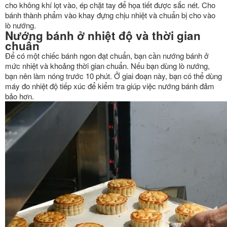
cho không khí lọt vào, ép chặt tay để họa tiết được sắc nét. Cho
bánh thành phẩm vào khay đựng chịu nhiệt và chuẩn bị cho vào
lò nướng.
Nướng bánh ở nhiệt độ và thời gian
chuẩn
Để có một chiếc bánh ngon đạt chuẩn, bạn cần nướng bánh ở
mức nhiệt và khoảng thời gian chuẩn. Nếu bạn dùng lò nướng,
bạn nên làm nóng trước 10 phút. Ở giai đoạn này, bạn có thể dùng
máy đo nhiệt độ tiếp xúc để kiểm tra giúp việc nướng bánh đảm
bảo hơn.