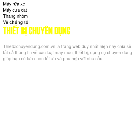
Máy rửa xe
Máy cưa cắt
Thang nhôm
Về chúng tôi
Thietbichuyendung.com.vn là trang web duy nhất hiện nay chia sẻ
tất cả thông tin về các loại máy móc, thiết bị, dụng cụ chuyên dùng
giúp bạn có lựa chọn tối ưu và phù hợp với nhu cầu.