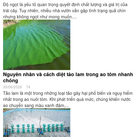
Độ ngọt là yếu tố quan trọng quyết định chất lượng và giá trị của
trái cây. Tuy nhiên, nhiều nhà vườn vẫn gặp tình trạng quả chín
nhưng không ngọt như mong muốn....
Nguyên nhân và cách diệt tảo lam trong ao tôm nhanh
chóng
30/06/2026
74
Tảo lam là một trong những loại tảo gây hại phổ biến và nguy hiểm
nhất trong ao nuôi tôm. Khi phát triển quá mức, chúng khiến nước
ao chuyển sang màu xanh đậm,...