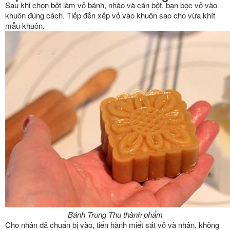
Sau khi chọn bột làm vỏ bánh, nhào và cán bột, bạn bọc vỏ vào
khuôn đúng cách. Tiếp đến xếp vỏ vào khuôn sao cho vừa khít
mẫu khuôn.
Bánh Trung Thu thành phẩm
Cho nhân đã chuẩn bị vào, tiến hành miết sát vỏ và nhân, không