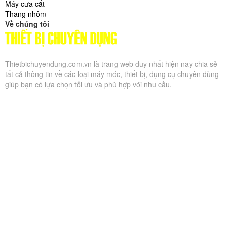
Máy cưa cắt
Thang nhôm
Về chúng tôi
Thietbichuyendung.com.vn là trang web duy nhất hiện nay chia sẻ
tất cả thông tin về các loại máy móc, thiết bị, dụng cụ chuyên dùng
giúp bạn có lựa chọn tối ưu và phù hợp với nhu cầu.