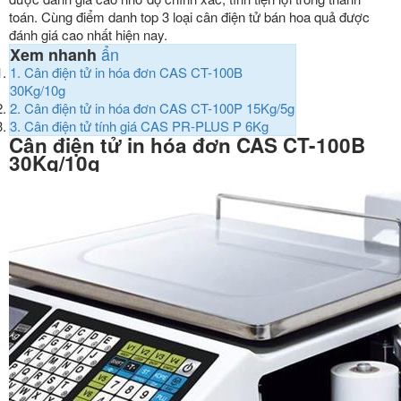
toán. Cùng điểm danh top 3 loại cân điện tử bán hoa quả được
đánh giá cao nhất hiện nay.
ẩn
Xem nhanh
1.
Cân điện tử in hóa đơn CAS CT-100B
30Kg/10g
2.
Cân điện tử in hóa đơn CAS CT-100P 15Kg/5g
3.
Cân điện tử tính giá CAS PR-PLUS P 6Kg
Cân điện tử in hóa đơn CAS CT-100B
30Kg/10g