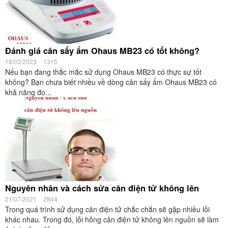
Đánh giá cân sấy ẩm Ohaus MB23 có tốt không?
18/03/2023
1315
Nếu bạn đang thắc mắc sử dụng Ohaus MB23 có thực sự tốt
không? Bạn chưa biết nhiều về dòng cân sấy ẩm Ohaus MB23 có
khả năng đo...
Nguyên nhân và cách sửa cân điện tử không lên
21/07/2021
2844
Trong quá trình sử dụng cân điện tử chắc chắn sẽ gặp nhiều lỗi
khác nhau. Trong đó, lỗi hỏng cân điện tử không lên nguồn sẽ làm