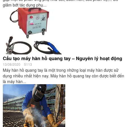
giảm bớt tác dụng phụ...
Cấu tạo máy hàn hồ quang tay – Nguyên lý hoạt động
13/08/2020
5113
Máy hàn hồ quang tay là một trong những loại máy hàn được sử
dụng nhiều nhất hiện nay. Máy hàn hồ quang tay còn được biết đến
là máy hàn...