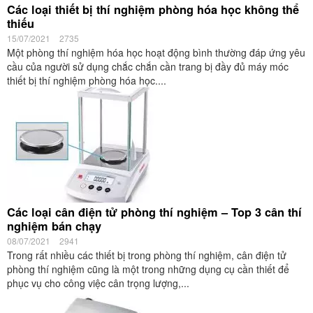
Các loại thiết bị thí nghiệm phòng hóa học không thể
thiếu
15/07/2021
2735
Một phòng thí nghiệm hóa học hoạt động bình thường đáp ứng yêu
cầu của người sử dụng chắc chắn cần trang bị đầy đủ máy móc
thiết bị thí nghiệm phòng hóa học....
Các loại cân điện tử phòng thí nghiệm – Top 3 cân thí
nghiệm bán chạy
08/07/2021
2941
Trong rất nhiều các thiết bị trong phòng thí nghiệm, cân điện tử
phòng thí nghiệm cũng là một trong những dụng cụ cần thiết để
phục vụ cho công việc cân trọng lượng,...