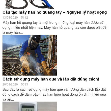
Cấu tạo máy hàn hồ quang tay – Nguyên lý hoạt động
13/08/2020
5112
Máy hàn hồ quang tay là một trong những loại máy hàn được sử
dụng nhiều nhất hiện nay. Máy hàn hồ quang tay còn được biết đến
là máy hàn...
Cách sử dụng máy hàn que và lắp đặt đúng cách!
20/08/2020
5093
Sau đây là cách sử dụng máy hàn que và hướng dẫn cách lắp đặt
đúng cách để đảm bảo máy hàn luôn hoạt động ổn định, hiệu quả
và an...