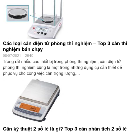
Các loại cân điện tử phòng thí nghiệm – Top 3 cân thí
nghiệm bán chạy
08/07/2021
2940
Trong rất nhiều các thiết bị trong phòng thí nghiệm, cân điện tử
phòng thí nghiệm cũng là một trong những dụng cụ cần thiết để
phục vụ cho công việc cân trọng lượng,...
Cân kỹ thuật 2 số lẻ là gì? Top 3 cân phân tích 2 số lẻ