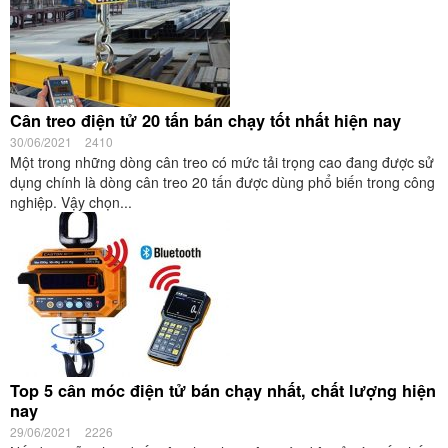
Cân treo điện tử 20 tấn bán chạy tốt nhất hiện nay
30/06/2021
2410
Một trong những dòng cân treo có mức tải trọng cao đang được sử
dụng chính là dòng cân treo 20 tấn được dùng phổ biến trong công
nghiệp. Vậy chọn...
Top 5 cân móc điện tử bán chạy nhất, chất lượng hiện
nay
29/06/2021
2226