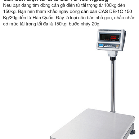
Nếu bạn đang tìm dòng cân gà điện tử tải trọng từ 100kg đến
150kg. Bạn nên tham khảo ngay dòng
cân bàn CAS DB-1C 150
Kg/20g
đến từ Hàn Quốc. Đây là loại cân bàn nhỏ gọn, chắc chắn
có mức tải trọng tối đa là 150kg, bước nhảy 20g.