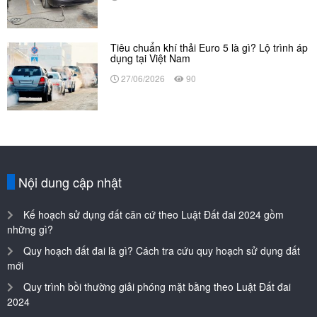
Tiêu chuẩn khí thải Euro 5 là gì? Lộ trình áp
dụng tại Việt Nam
27/06/2026
90
Nội dung cập nhật
Kế hoạch sử dụng đất căn cứ theo Luật Đất đai 2024 gồm
những gì?
Quy hoạch đất đai là gì? Cách tra cứu quy hoạch sử dụng đất
mới
Quy trình bồi thường giải phóng mặt bằng theo Luật Đất đai
2024