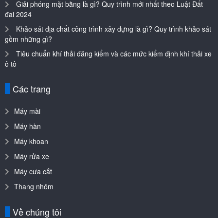
Giải phóng mặt bằng là gì? Quy trình mới nhất theo Luật Đất
đai 2024
Khảo sát địa chất công trình xây dựng là gì? Quy trình khảo sát
gồm những gì?
Tiêu chuẩn khí thải đăng kiểm và các mức kiểm định khí thải xe
ô tô
Các trang
Máy mài
Máy hàn
Máy khoan
Máy rửa xe
Máy cưa cắt
Thang nhôm
Về chúng tôi